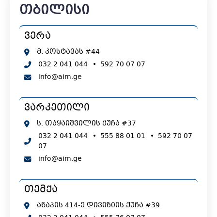
თბილისი
ვერა
მ. კოსტავას #44
032 2 041 044
•
592 70 07 07
info@aim.ge
ვარკეთილი
ს. თაყაიშვილის ქუჩა #37
032 2 041 044
•
555 88 01 01
•
592 70 07
07
info@aim.ge
თემქა
ანაპის 414-ე დივიზიის ქუჩა #39