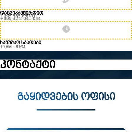
დაგვიკავშირდით
+995 555 880-101
+995 32 2-041-044
სამუშაო საათები
10 AM - 6 PM
კონტაქტი
გაყიდვების ოფისი