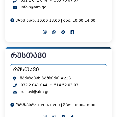
032 2 041 044
•
555 76 07 07
info7@aim.ge
ორშ-პარ: 10:00-18:00 | შაბ: 10:00-14:00
რუსთავი
რუსთავი
შარტავას გამზირი #23ა
032 2 041 044
•
514 52 03 03
rustavi@aim.ge
ორშ-პარ: 10:00-18:00 | შაბ: 10:00-18:00