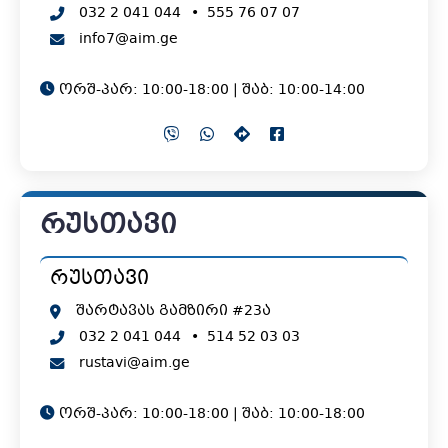
032 2 041 044
•
555 76 07 07
info7@aim.ge
ორშ-პარ: 10:00-18:00 | შაბ: 10:00-14:00
რუსთავი
რუსთავი
შარტავას გამზირი #23ა
032 2 041 044
•
514 52 03 03
rustavi@aim.ge
ორშ-პარ: 10:00-18:00 | შაბ: 10:00-18:00