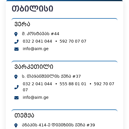
თბილისი
ვერა
მ. კოსტავას #44
032 2 041 044
•
592 70 07 07
info@aim.ge
ვარკეთილი
ს. თაყაიშვილის ქუჩა #37
032 2 041 044
•
555 88 01 01
•
592 70 07
07
info@aim.ge
თემქა
ანაპის 414-ე დივიზიის ქუჩა #39