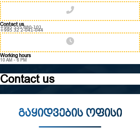
Contact us
+995 555 880-101
+995 32 2-041-044
Working hours
10 AM - 6 PM
Contact us
გაყიდვების ოფისი