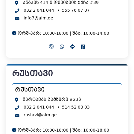
ანაპის 414-ე დივიზიის ქუჩა #39
032 2 041 044
•
555 76 07 07
info7@aim.ge
ორშ-პარ: 10:00-18:00 | შაბ: 10:00-14:00
რუსთავი
რუსთავი
შარტავას გამზირი #23ა
032 2 041 044
•
514 52 03 03
rustavi@aim.ge
ორშ-პარ: 10:00-18:00 | შაბ: 10:00-18:00