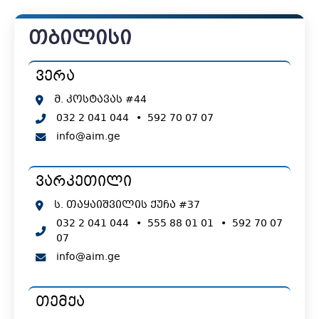
თბილისი
ვერა
მ. კოსტავას #44
032 2 041 044
•
592 70 07 07
info@aim.ge
ვარკეთილი
ს. თაყაიშვილის ქუჩა #37
032 2 041 044
•
555 88 01 01
•
592 70 07
07
info@aim.ge
თემქა