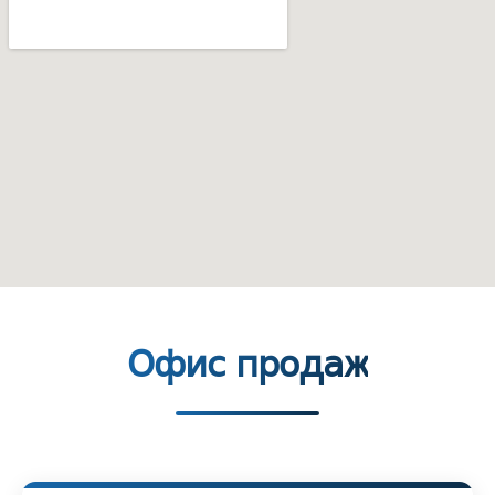
Офис продаж