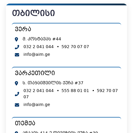
თბილისი
ვერა
მ. კოსტავას #44
032 2 041 044
•
592 70 07 07
info@aim.ge
ვარკეთილი
ს. თაყაიშვილის ქუჩა #37
032 2 041 044
•
555 88 01 01
•
592 70 07
07
info@aim.ge
თემქა