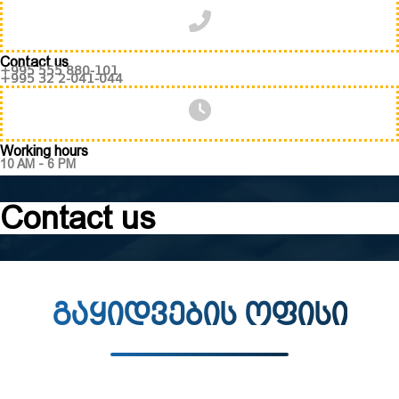
Contact us
+995 555 880-101
+995 32 2-041-044
Working hours
10 AM - 6 PM
Contact us
გაყიდვების ოფისი