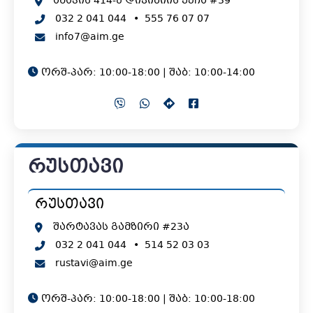
ანაპის 414-ე დივიზიის ქუჩა #39
032 2 041 044
•
555 76 07 07
info7@aim.ge
ორშ-პარ: 10:00-18:00 | შაბ: 10:00-14:00
რუსთავი
რუსთავი
შარტავას გამზირი #23ა
032 2 041 044
•
514 52 03 03
rustavi@aim.ge
ორშ-პარ: 10:00-18:00 | შაბ: 10:00-18:00