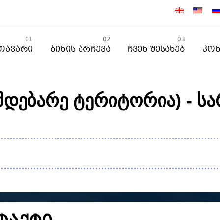
01
02
03
თავარი
Ბინის Არჩევა
Ჩვენ Შესახებ
Კონ
მდებარე ტერიტორია) - ს