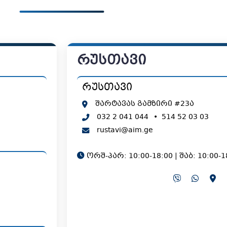
რუსთავი
რუსთავი
შარტავას გამზირი #23ა
032 2 041 044
•
514 52 03 03
rustavi@aim.ge
ორშ-პარ: 10:00-18:00 | შაბ: 10:00-1