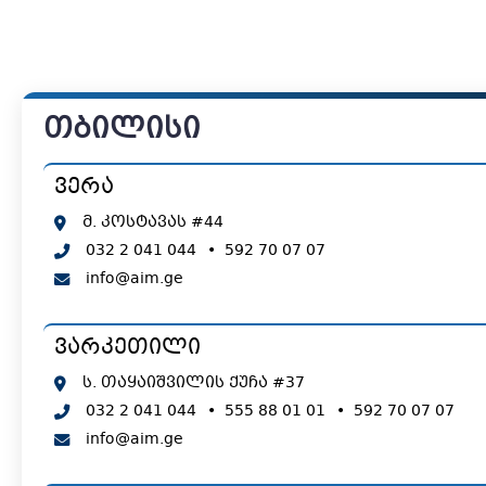
თბილისი
ვერა
მ. კოსტავას #44
032 2 041 044
•
592 70 07 07
info@aim.ge
ვარკეთილი
ს. თაყაიშვილის ქუჩა #37
032 2 041 044
•
555 88 01 01
•
592 70 07 07
info@aim.ge