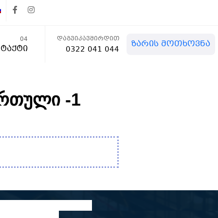
დაგვიკავშირდით
04
ზარის მოთხოვნა
ტაქტი
0322 041 044
ართული -1