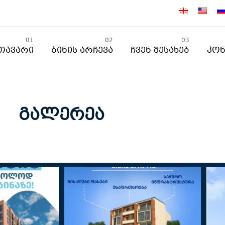
01
02
03
თავარი
Ბინის Არჩევა
Ჩვენ Შესახებ
Კონ
გალერეა