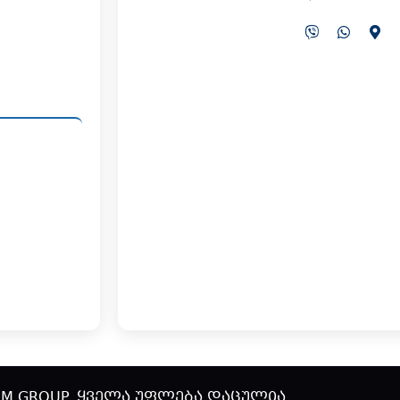
AIM GROUP. ყველა უფლება დაცულია.