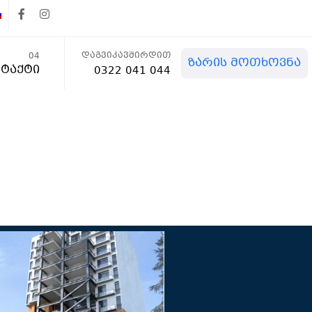
დაგვიკავშირდით
04
ზარის მოთხოვნა
ტაქტი
0322 041 044