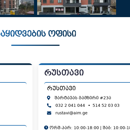
აყიდვების ოფისი
რუსთავი
რუსთავი
შარტავას გამზირი #23ა
032 2 041 044
•
514 52 03 03
rustavi@aim.ge
ორშ-პარ: 10:00-18:00 | შაბ: 10:00-1