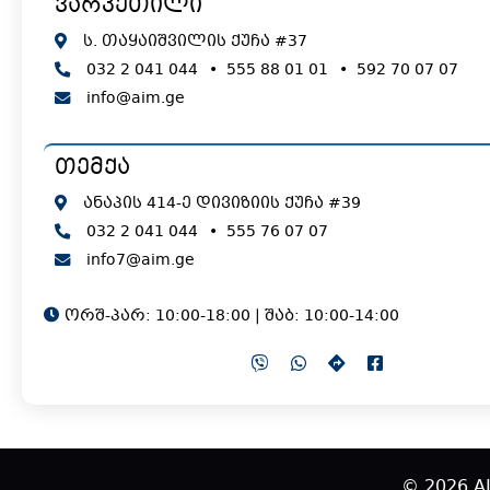
ვარკეთილი
ს. თაყაიშვილის ქუჩა #37
032 2 041 044
•
555 88 01 01
•
592 70 07 07
info@aim.ge
თემქა
ანაპის 414-ე დივიზიის ქუჩა #39
032 2 041 044
•
555 76 07 07
info7@aim.ge
ორშ-პარ: 10:00-18:00 | შაბ: 10:00-14:00
© 2026 