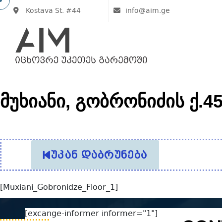
Kostava St. #44
info@aim.ge
მუხიანი, გობრონიძის ქ.4
უკან დაბრუნება
[Muxiani_Gobronidze_Floor_1]
[excange-informer informer="1"]