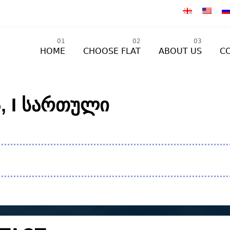
01
02
03
HOME
CHOOSE FLAT
ABOUT US
C
5, I სართული