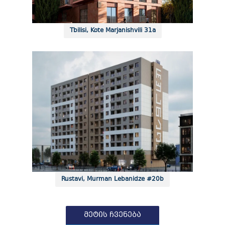
Tbilisi, Kote Marjanishvili 31a
Rustavi, Murman Lebanidze #20b
მეტის ჩვენება