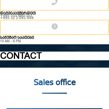
დაგვიკავშირდით
+995 555 880-101
+995 32 2-041-044
სამუშაო საათები
10 AM - 6 PM
CONTACT
Sales office