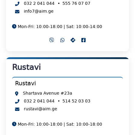
032 2 041 044
•
555 76 07 07
info7@aim.ge
Mon-Fri: 10:00-18:00 | Sat: 10:00-14:00
Rustavi
Rustavi
Shartava Avenue #23a
032 2 041 044
•
514 52 03 03
rustavi@aim.ge
Mon-Fri: 10:00-18:00 | Sat: 10:00-18:00