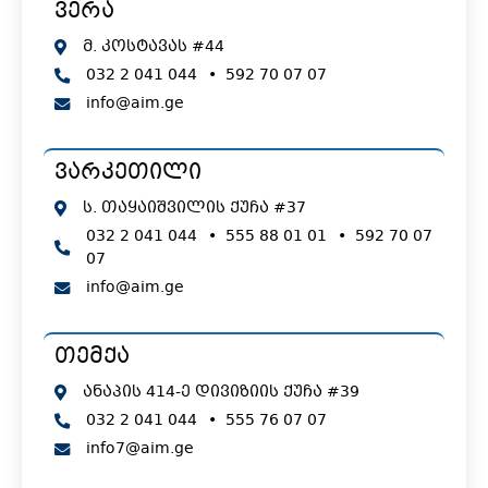
ვერა
მ. კოსტავას #44
032 2 041 044
•
592 70 07 07
info@aim.ge
ვარკეთილი
ს. თაყაიშვილის ქუჩა #37
032 2 041 044
•
555 88 01 01
•
592 70 07
07
info@aim.ge
თემქა
ანაპის 414-ე დივიზიის ქუჩა #39
032 2 041 044
•
555 76 07 07
info7@aim.ge