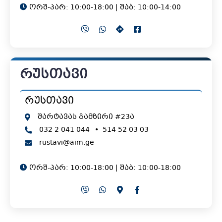
ორშ-პარ: 10:00-18:00 | შაბ: 10:00-14:00
რუსთავი
რუსთავი
შარტავას გამზირი #23ა
032 2 041 044
•
514 52 03 03
rustavi@aim.ge
ორშ-პარ: 10:00-18:00 | შაბ: 10:00-18:00