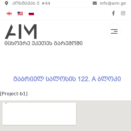
კოსტავას ქ. #44
info@aim.ge
გაბრიელ სალოსის 122. A ბლოკი
[Project-b1]