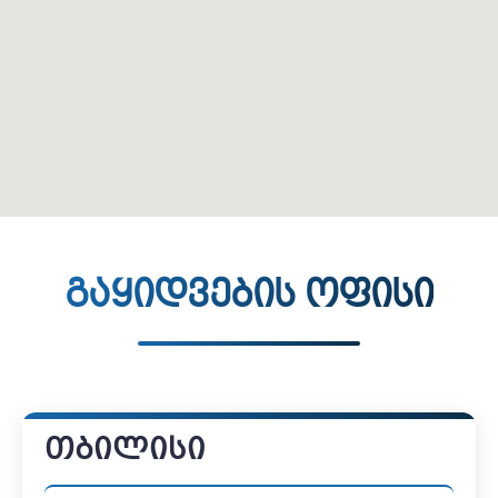
გაყიდვების ოფისი
თბილისი