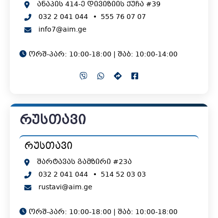
ანაპის 414-ე დივიზიის ქუჩა #39
032 2 041 044
•
555 76 07 07
info7@aim.ge
ორშ-პარ: 10:00-18:00 | შაბ: 10:00-14:00
რუსთავი
რუსთავი
შარტავას გამზირი #23ა
032 2 041 044
•
514 52 03 03
rustavi@aim.ge
ორშ-პარ: 10:00-18:00 | შაბ: 10:00-18:00