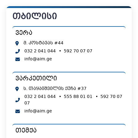
თბილისი
ვერა
მ. კოსტავას #44
032 2 041 044
•
592 70 07 07
info@aim.ge
ვარკეთილი
ს. თაყაიშვილის ქუჩა #37
032 2 041 044
•
555 88 01 01
•
592 70 07
07
info@aim.ge
თემქა