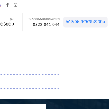
დაგვიკავშირდით
04
ზარის მოთხოვნა
ტაქტი
0322 041 044