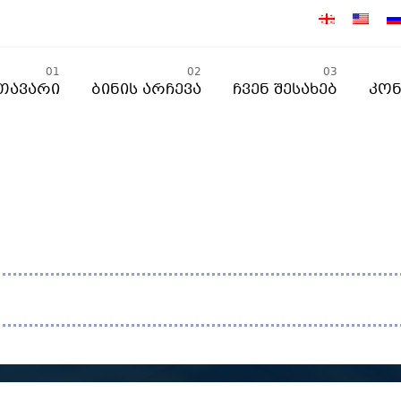
01
02
03
თავარი
Ბინის Არჩევა
Ჩვენ Შესახებ
Კონ