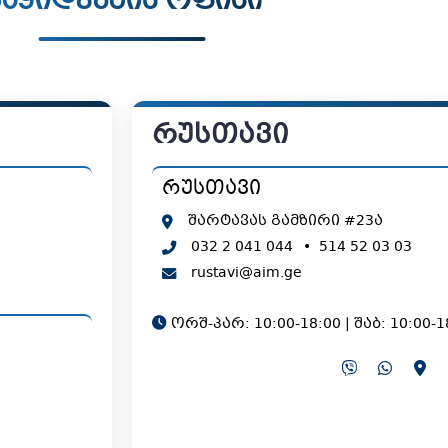
აყიდვების ოფისი
რუსთავი
რუსთავი
შარტავას გამზირი #23ა
032 2 041 044
•
514 52 03 03
rustavi@aim.ge
ორშ-პარ: 10:00-18:00 | შაბ: 10:00-1