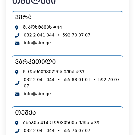
თბილისი
ვერა
მ. კოსტავას #44
032 2 041 044
•
592 70 07 07
info@aim.ge
ვარკეთილი
ს. თაყაიშვილის ქუჩა #37
032 2 041 044
•
555 88 01 01
•
592 70 07
07
info@aim.ge
თემქა
ანაპის 414-ე დივიზიის ქუჩა #39
032 2 041 044
•
555 76 07 07