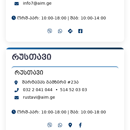
info7@aim.ge
ორშ-პარ: 10:00-18:00 | შაბ: 10:00-14:00
რუსთავი
რუსთავი
შარტავას გამზირი #23ა
032 2 041 044
•
514 52 03 03
rustavi@aim.ge
ორშ-პარ: 10:00-18:00 | შაბ: 10:00-18:00