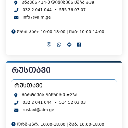
ანაპის 414-ე დივიზიის ქუჩა #39
032 2 041 044
•
555 76 07 07
info7@aim.ge
ორშ-პარ: 10:00-18:00 | შაბ: 10:00-14:00
რუსთავი
რუსთავი
შარტავას გამზირი #23ა
032 2 041 044
•
514 52 03 03
rustavi@aim.ge
ორშ-პარ: 10:00-18:00 | შაბ: 10:00-18:00