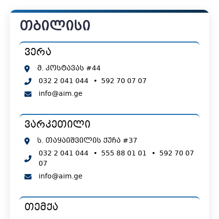
თბილისი
ვერა
მ. კოსტავას #44
032 2 041 044
•
592 70 07 07
info@aim.ge
ვარკეთილი
ს. თაყაიშვილის ქუჩა #37
032 2 041 044
•
555 88 01 01
•
592 70 07
07
info@aim.ge
თემქა