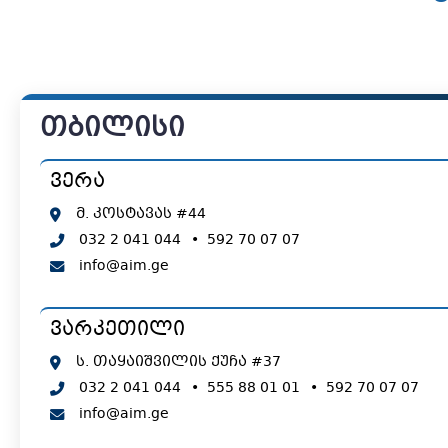
თბილისი
ვერა
მ. კოსტავას #44
032 2 041 044
•
592 70 07 07
info@aim.ge
ვარკეთილი
ს. თაყაიშვილის ქუჩა #37
032 2 041 044
•
555 88 01 01
•
592 70 07 07
info@aim.ge