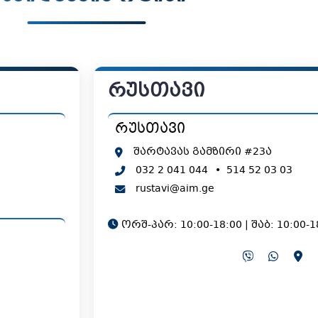
რუსთავი
რუსთავი
შარტავას გამზირი #23ა
032 2 041 044
•
514 52 03 03
rustavi@aim.ge
ორშ-პარ: 10:00-18:00 | შაბ: 10:00-1