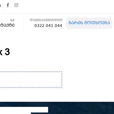
დაგვიკავშირდით
04
ზარის მოთხოვნა
ტაქტი
0322 041 044
ж 3