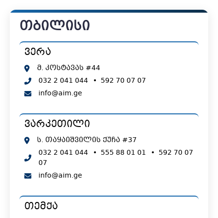
თბილისი
ვერა
მ. კოსტავას #44
032 2 041 044
•
592 70 07 07
info@aim.ge
ვარკეთილი
ს. თაყაიშვილის ქუჩა #37
032 2 041 044
•
555 88 01 01
•
592 70 07
07
info@aim.ge
თემქა