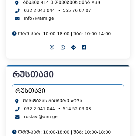
ანაპის 414-ე დივიზიის ქუჩა #39
032 2 041 044
•
555 76 07 07
info7@aim.ge
ორშ-პარ: 10:00-18:00 | შაბ: 10:00-14:00
რუსთავი
რუსთავი
შარტავას გამზირი #23ა
032 2 041 044
•
514 52 03 03
rustavi@aim.ge
ორშ-პარ: 10:00-18:00 | შაბ: 10:00-18:00