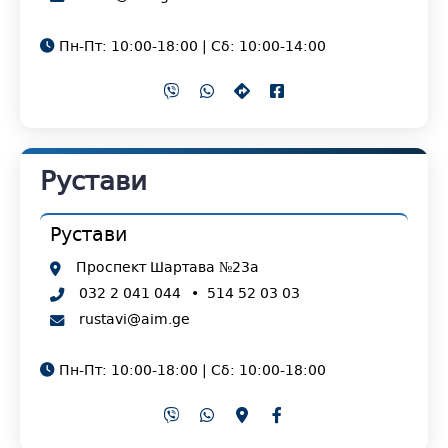
Пн-Пт: 10:00-18:00 | Сб: 10:00-14:00
Рустави
Рустави
Проспект Шартава №23а
032 2 041 044
•
514 52 03 03
rustavi@aim.ge
Пн-Пт: 10:00-18:00 | Сб: 10:00-18:00